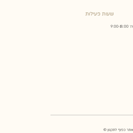
שעות פעילות
9:00-18:
באתר כפוף לתקנון