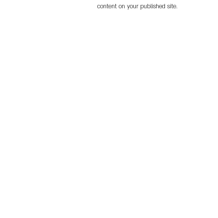
content on your published site.