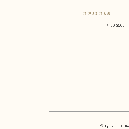
שעות פעילות
9:00-18:
באתר כפוף לתקנון