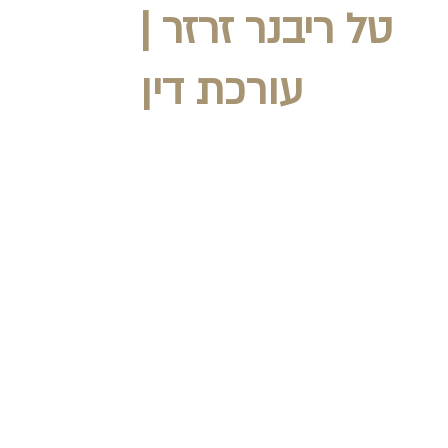
טל ריבנר זרזר |
עורכת דין