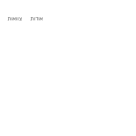
אודות
צוואות