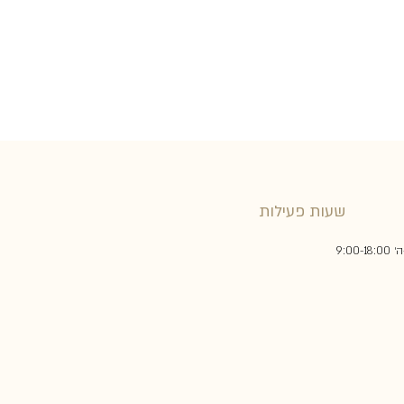
שעות פעילות
9:00-18: