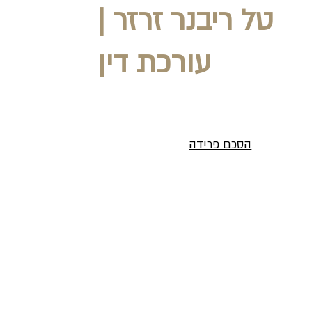
טל ריבנר זרזר |
עורכת דין
הסכם פרידה