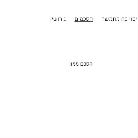
יפוי כח מתמשך
הסכמים
גירושין
הסכם ממון