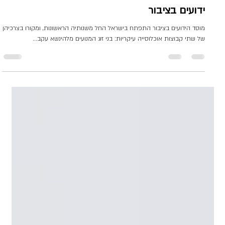
29 ביוני 2025
זמן קריאה 2 דקות